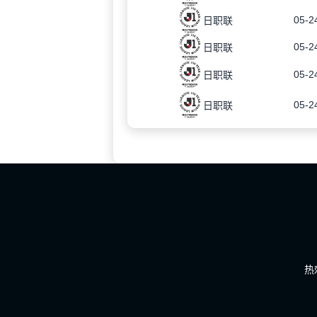
05-2
日职联
05-2
日职联
05-2
日职联
05-2
日职联
热