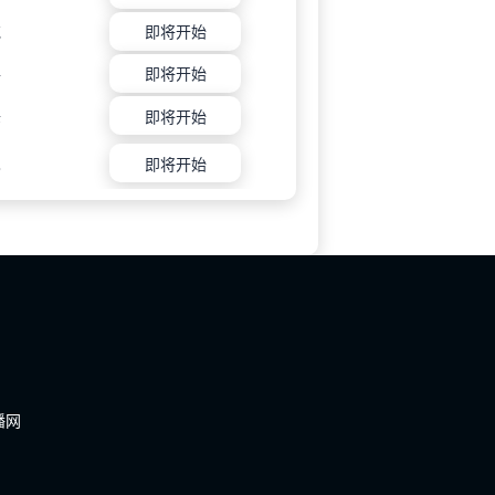
花
即将开始
手
即将开始
锋
即将开始
巴
即将开始
播网