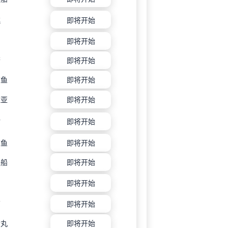
跳
即将开始
角
即将开始
箭
即将开始
鲸鱼
即将开始
维亚
即将开始
钻
即将开始
鲸鱼
即将开始
利船
即将开始
即将开始
原
即将开始
功丸
即将开始