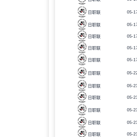
05-1
日职联
05-1
日职联
05-1
日职联
05-1
日职联
05-1
日职联
05-2
日职联
05-2
日职联
05-2
日职联
05-2
日职联
05-2
日职联
05-2
日职联